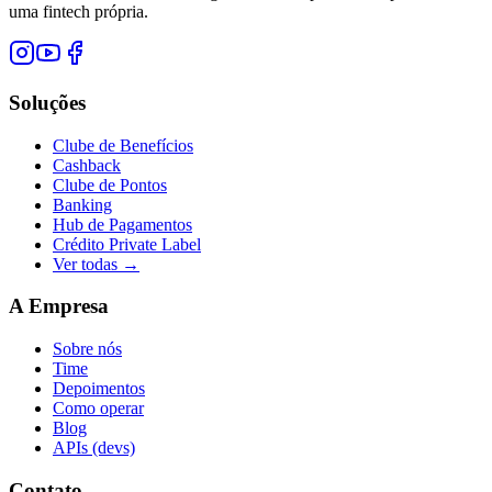
uma fintech própria.
Soluções
Clube de Benefícios
Cashback
Clube de Pontos
Banking
Hub de Pagamentos
Crédito Private Label
Ver todas →
A Empresa
Sobre nós
Time
Depoimentos
Como operar
Blog
APIs (devs)
Contato