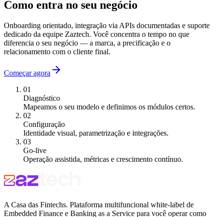
Como entra no seu negócio
Onboarding orientado, integração via APIs documentadas e suporte
dedicado da equipe Zaztech. Você concentra o tempo no que
diferencia o seu negócio — a marca, a precificação e o
relacionamento com o cliente final.
Começar agora
01
Diagnóstico
Mapeamos o seu modelo e definimos os módulos certos.
02
Configuração
Identidade visual, parametrização e integrações.
03
Go-live
Operação assistida, métricas e crescimento contínuo.
A Casa das Fintechs. Plataforma multifuncional white-label de
Embedded Finance e Banking as a Service para você operar como