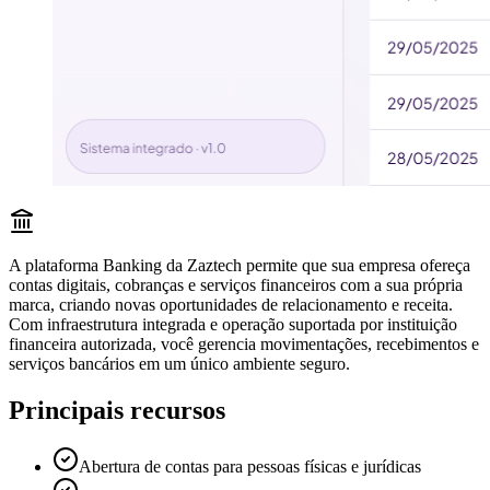
A plataforma Banking da Zaztech permite que sua empresa ofereça
contas digitais, cobranças e serviços financeiros com a sua própria
marca, criando novas oportunidades de relacionamento e receita.
Com infraestrutura integrada e operação suportada por instituição
financeira autorizada, você gerencia movimentações, recebimentos e
serviços bancários em um único ambiente seguro.
Principais recursos
Abertura de contas para pessoas físicas e jurídicas