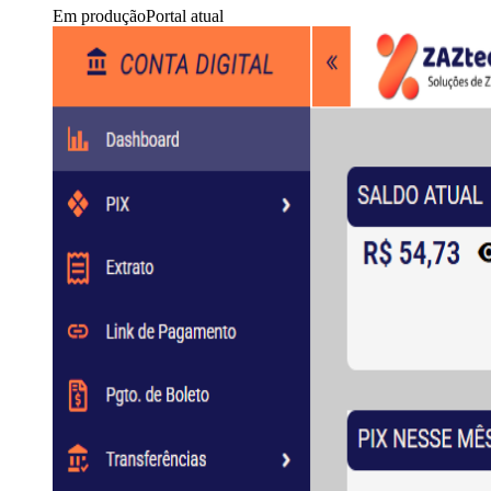
Em produção
Portal atual