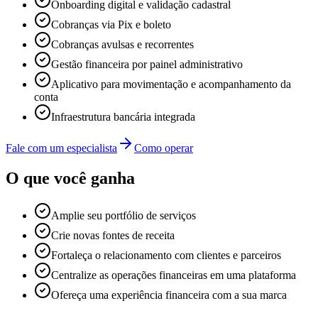
Onboarding digital e validação cadastral
Cobranças via Pix e boleto
Cobranças avulsas e recorrentes
Gestão financeira por painel administrativo
Aplicativo para movimentação e acompanhamento da
conta
Infraestrutura bancária integrada
Fale com um especialista
Como operar
O que você ganha
Amplie seu portfólio de serviços
Crie novas fontes de receita
Fortaleça o relacionamento com clientes e parceiros
Centralize as operações financeiras em uma plataforma
Ofereça uma experiência financeira com a sua marca